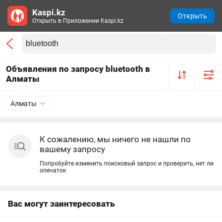
Kaspi.kz
Открыть
Открыть в Приложении Kaspi.kz
Объявления по запросу bluetooth в
Алматы
Алматы
К сожалению, мы ничего не нашли по
вашему запросу
Попробуйте изменить поисковый запрос и проверить, нет ли
опечаток
Вас могут заинтересовать