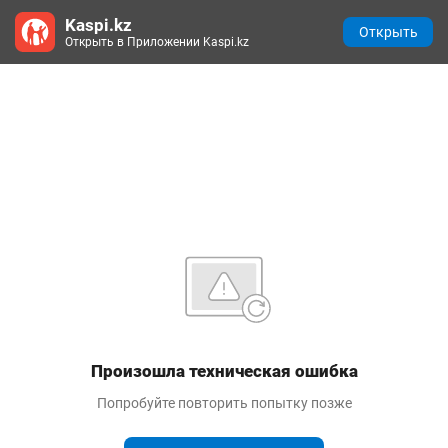
Kaspi.kz
Открыть
Открыть в Приложении Kaspi.kz
Произошла техническая ошибка
Попробуйте повторить попытку позже