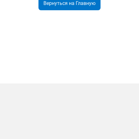
Вернуться на Главную