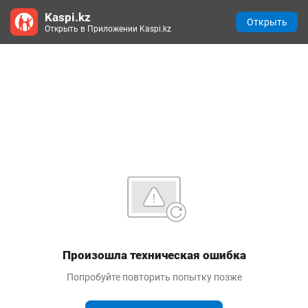
Kaspi.kz
Открыть
Открыть в Приложении Kaspi.kz
Произошла техническая ошибка
Попробуйте повторить попытку позже