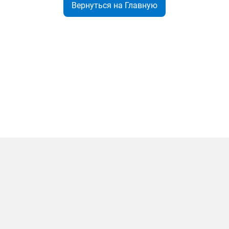
Вернуться на Главную