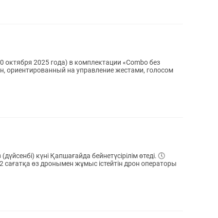
30 октября 2025 года) в комплектации «Combo без
н, ориентированный на управление жестами, голосом