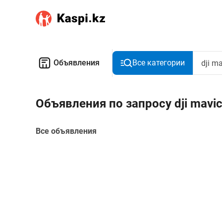
Объявления
Все категории
Объявления по запросу dji mavic
Все объявления