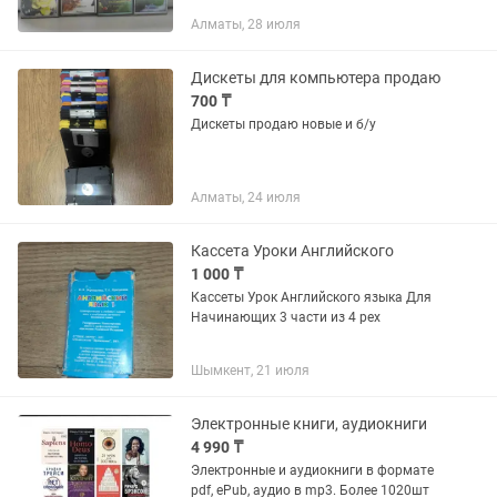
Алматы, 28 июля
Дискеты для компьютера продаю
700 ₸
Дискеты продаю новые и б/у
Алматы, 24 июля
Кассета Уроки Английского
1 000 ₸
Кассеты Урок Английского языка Для
Начинающих 3 части из 4 рех
Шымкент, 21 июля
Электронные книги, аудиокниги
4 990 ₸
Электронные и аудиокниги в формате
pdf, ePub, аудио в mp3. Более 1020шт