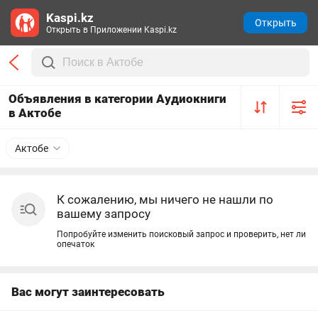
Kaspi.kz
Открыть
Открыть в Приложении Kaspi.kz
Объявления в категории Аудиокниги
в Актобе
Актобе
К сожалению, мы ничего не нашли по
вашему запросу
Попробуйте изменить поисковый запрос и проверить, нет ли
опечаток
Вас могут заинтересовать