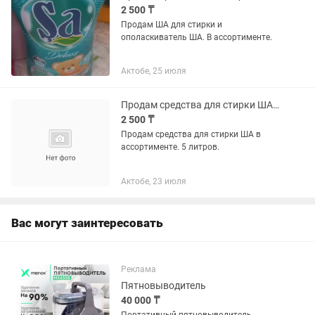
2 500 ₸
Продам ША для стирки и
ополаскиватель ША. В ассортименте.
Актобе, 25 июля
Продам средства для стирки ШАРИКИ
2 500 ₸
Продам средства для стирки ША в
ассортименте. 5 литров.
Актобе, 23 июля
Вас могут заинтересовать
Реклама
Пятновыводитель
40 000 ₸