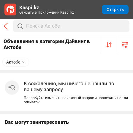
Kaspi.kz
Открыть
Открыть в Приложении Kaspi.kz
Объявления в категории Дайвинг в
Актобе
Актобе
К сожалению, мы ничего не нашли по
вашему запросу
Попробуйте изменить поисковый запрос и проверить, нет ли
опечаток
Вас могут заинтересовать