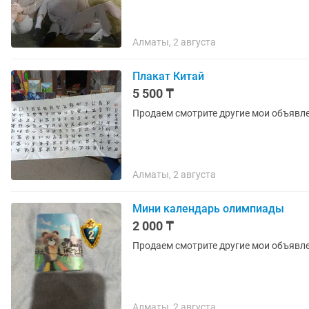
Алматы, 2 августа
Плакат Китай
5 500 ₸
Продаем смотрите другие мои объявл
Алматы, 2 августа
Мини календарь олимпиады
2 000 ₸
Продаем смотрите другие мои объявл
Алматы, 2 августа