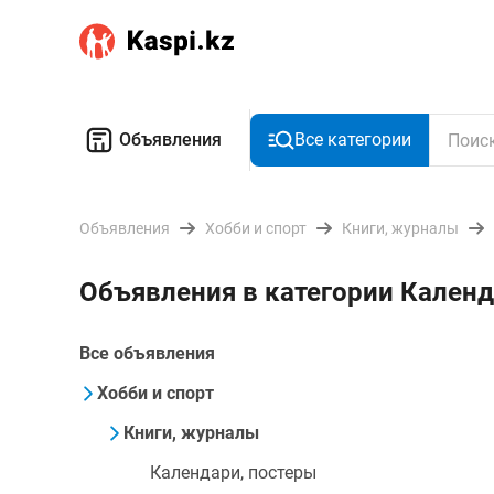
Объявления
Все категории
Объявления
Хобби и спорт
Книги, журналы
Объявления в категории Календ
Все объявления
Хобби и спорт
Книги, журналы
Календари, постеры