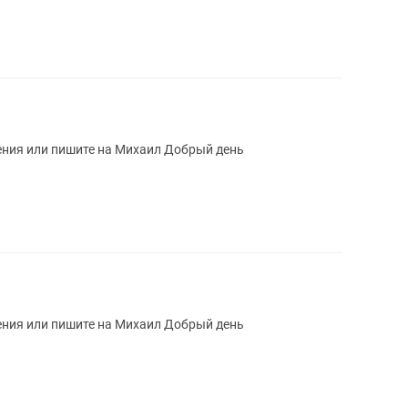
ения или пишите на Михаил Добрый день
ения или пишите на Михаил Добрый день