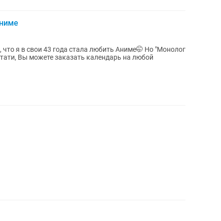
Аниме