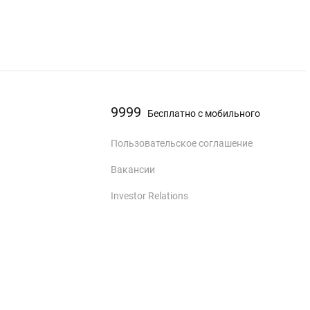
9999
Бесплатно с мобильного
Пользовательское соглашение
Вакансии
Investor Relations