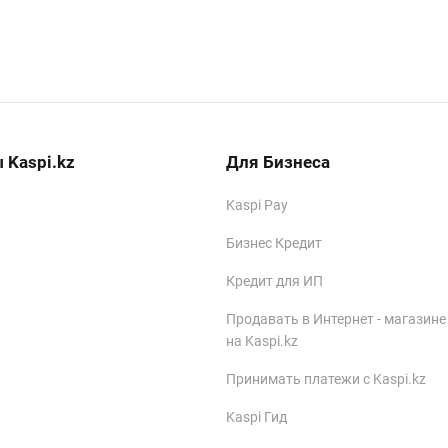
 Kaspi.kz
Для Бизнеса
Kaspi Pay
Бизнес Кредит
Кредит для ИП
Продавать в Интернет - магазине
на Kaspi.kz
Принимать платежи с Kaspi.kz
Kaspi Гид