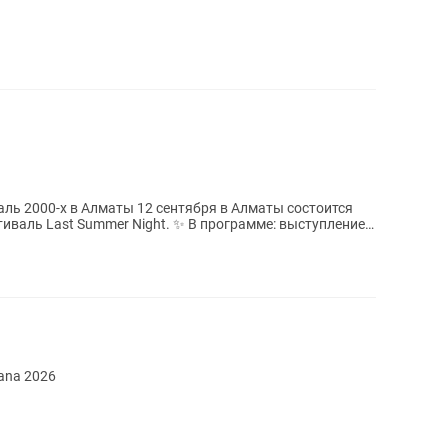
12 сентября в Алматы состоится
 Night. ✨ В программе: выступление
ana 2026