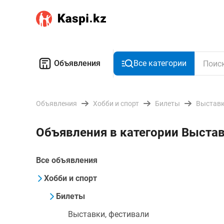
Объявления
Все категории
Объявления
Хобби и спорт
Билеты
Выставк
Объявления в категории Выстав
Все объявления
Хобби и спорт
Билеты
Выставки, фестивали