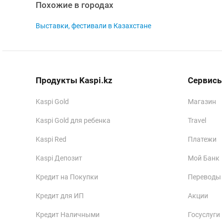
Похожие в городах
Выставки, фестивали в Казахстане
Продукты Kaspi.kz
Сервисы
Kaspi Gold
Магазин
Kaspi Gold для ребенка
Travel
Kaspi Red
Платежи
Kaspi Депозит
Мой Банк
Кредит на Покупки
Переводы
Кредит для ИП
Акции
Кредит Наличными
Госуслуги