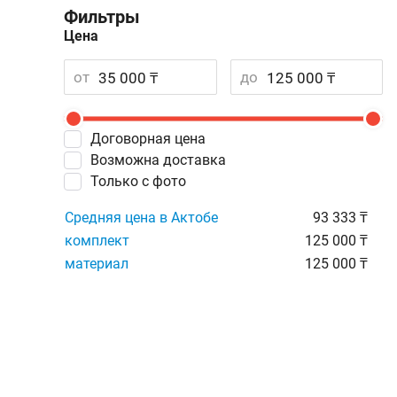
Фильтры
Цена
от
до
Договорная цена
Возможна доставка
Только с фото
Средняя цена в Актобе
93 333 ₸
комплект
125 000 ₸
материал
125 000 ₸