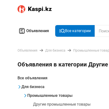
Объявления
Все категории
Объявления
Для бизнеса
Промышленные това
Объявления в категории Други
Все объявления
Для бизнеса
Промышленные товары
Другие промышленные товары