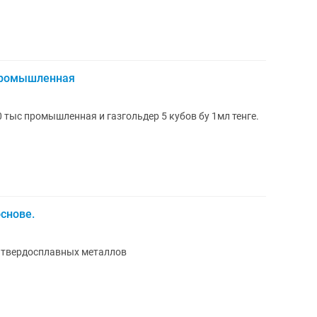
 промышленная
снове.
 твердосплавных металлов