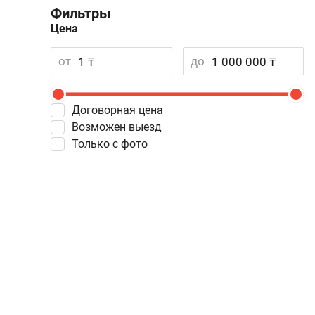
Фильтры
Цена
от
до
Договорная цена
Возможен выезд
Только с фото