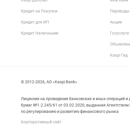
Kaspi Депозит
Мой Банк
Кредит на Покупки
Переводы
Кредит для ИП
Акции
Кредит Наличными
Госуслуги
Объявлен
Kaspi Гид
© 2012-2026, АО «Kaspi Bank»
Лицензия на проведение банковских и иных операций и 
бумаг №1.2.245/61 от 03.02.2020, выданная Агентством
Корпоративный сайт