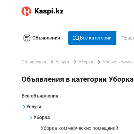
Объявления
Все категории
Объявления
Услуги
Уборка
Уборка коммер
Объявления в категории Уборк
Все объявления
Услуги
Уборка
Уборка коммерческих помещений