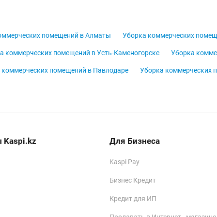
оммерческих помещений в Алматы
Уборка коммерческих помещ
а коммерческих помещений в Усть-Каменогорске
Уборка комме
 коммерческих помещений в Павлодаре
Уборка коммерческих 
 Kaspi.kz
Для Бизнеса
Kaspi Pay
Бизнес Кредит
Кредит для ИП