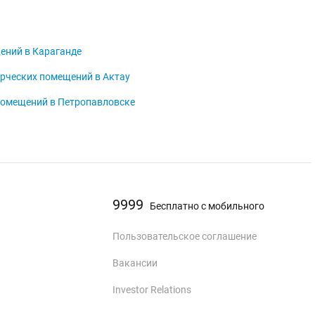
ений в Караганде
рческих помещений в Актау
помещений в Петропавловске
9999
Бесплатно с мобильного
Пользовательское соглашение
Вакансии
Investor Relations