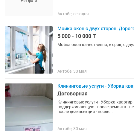
Актобе, сегодня
Мойка окон с двух сторон. Дорог
5 000 - 10 000 ₸
Мойка окон качественно, в срок, с дву
Актобе, 30 мая
Клининговые услуги - Уборка квар
Договорная
Клининговые услуги - Уборка квартир -
поддерживающую - после ремонта - пер
после дезинсекции - после...
Актобе, 30 мая