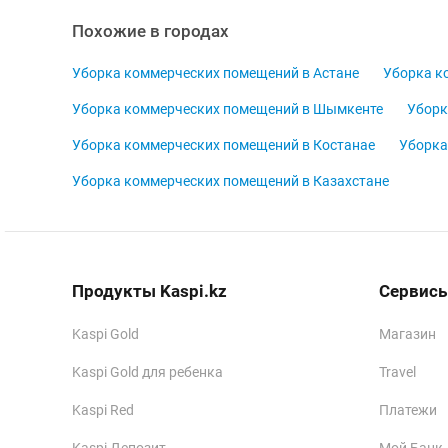
Похожие в городах
Уборка коммерческих помещений в Астане
Уборка к
Уборка коммерческих помещений в Шымкенте
Уборк
Уборка коммерческих помещений в Костанае
Уборка
Уборка коммерческих помещений в Казахстане
Продукты Kaspi.kz
Сервисы
Kaspi Gold
Магазин
Kaspi Gold для ребенка
Travel
Kaspi Red
Платежи