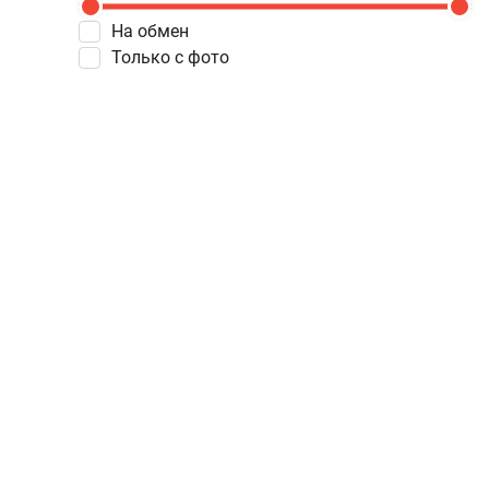
На обмен
Только с фото