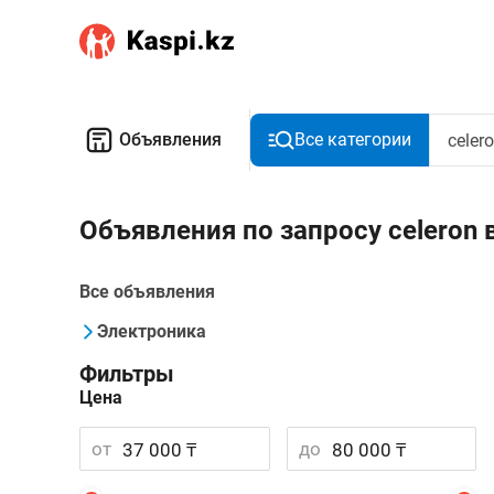
Объявления
Все категории
Объявления по запросу celeron 
Все объявления
Электроника
Фильтры
Цена
от
до