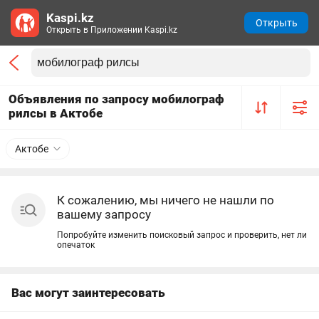
Kaspi.kz
Открыть
Открыть в Приложении Kaspi.kz
Объявления по запросу мобилограф
рилсы в Актобе
Актобе
К сожалению, мы ничего не нашли по
вашему запросу
Попробуйте изменить поисковый запрос и проверить, нет ли
опечаток
Вас могут заинтересовать