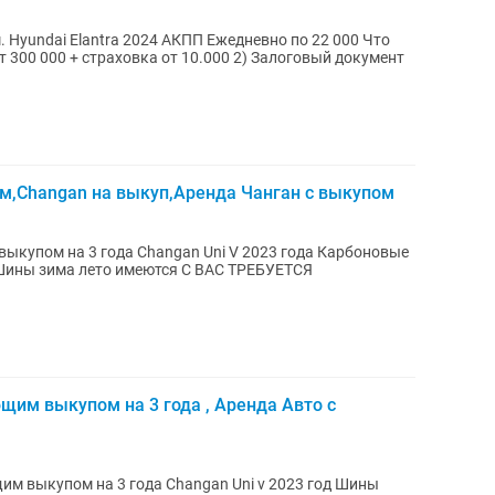
Что
страховка от 10.000 2) Залоговый документ
м,Changan на выкуп,Аренда Чанган с выкупом
им выкупом на 3 года , Аренда Авто с