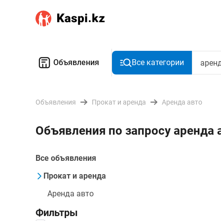
Объявления
Все категории
Объявления
Прокат и аренда
Аренда авто
Объявления по запросу аренда
Все объявления
Прокат и аренда
Аренда авто
Фильтры