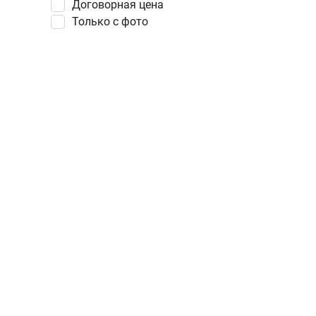
Договорная цена
Только с фото