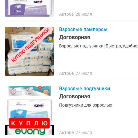
Актобе, 28 июля
Взрослые памперсы
Договорная
Взрослые подгузники! Быстро, удобно
Актобе, 27 июля
Взрослые подгузники
Договорная
Подгузники для взрослых
Актобе, 27 июля