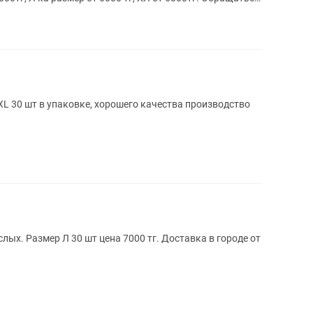
L 30 шт в упаковке, хорошего качества производство
лых. Размер Л 30 шт цена 7000 тг. Доставка в городе от