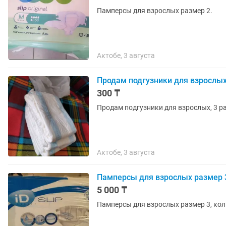
Памперсы для взрослых размер 2.
Актобе, 3 августа
Продам подгузники для взрослы
300 ₸
Продам подгузники для взрослых, 3 ра
Актобе, 3 августа
Памперсы для взрослых размер 
5 000 ₸
Памперсы для взрослых размер 3, кол