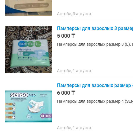
Актобе, 3 августа
Памперсы для взрослых 3 разме
5 000 ₸
Памперсы для взрослых размер 3 (L). 
Актобе, 1 августа
Памперсы для взрослых размер 
6 000 ₸
Памперсы для взрослых размер 4 (SE
Актобе, 1 августа