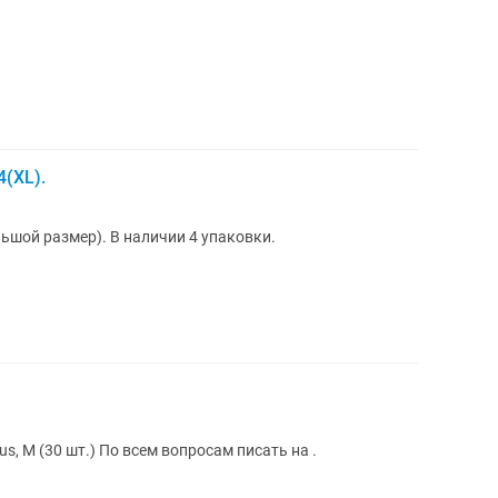
(XL).
ьшой размер). В наличии 4 упаковки.
us, M (30 шт.) По всем вопросам писать на .