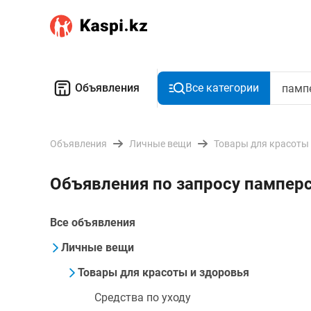
Объявления
Все категории
Объявления
Личные вещи
Товары для красоты
Объявления по запросу памперс
Все объявления
Личные вещи
Товары для красоты и здоровья
Средства по уходу