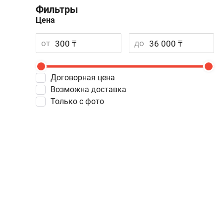
Фильтры
Цена
от
до
Договорная цена
Возможна доставка
Только с фото