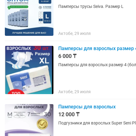
Памперсы трусы Seiva. Размер L
Актобе, 29 июля
Памперсы для взрослых размер 4
6 000 ₸
Памперсы для взрослых размер 4 (бол
Актобе, 29 июля
Памперсы для взрослых
12 000 ₸
Подгузники для взрослых Super Seni Pl