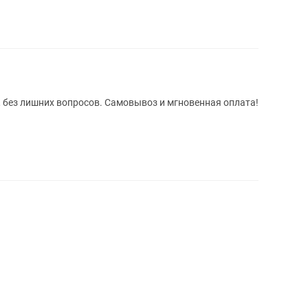
, без лишних вопросов. Самовывоз и мгновенная оплата!