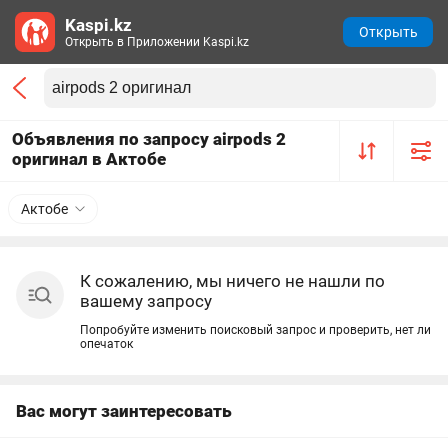
Kaspi.kz
Открыть
Открыть в Приложении Kaspi.kz
Объявления по запросу airpods 2
оригинал в Актобе
Актобе
К сожалению, мы ничего не нашли по
вашему запросу
Попробуйте изменить поисковый запрос и проверить, нет ли
опечаток
Вас могут заинтересовать