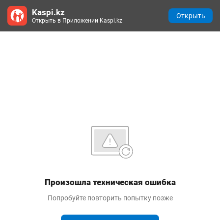
Kaspi.kz
Открыть
Открыть в Приложении Kaspi.kz
Произошла техническая ошибка
Попробуйте повторить попытку позже