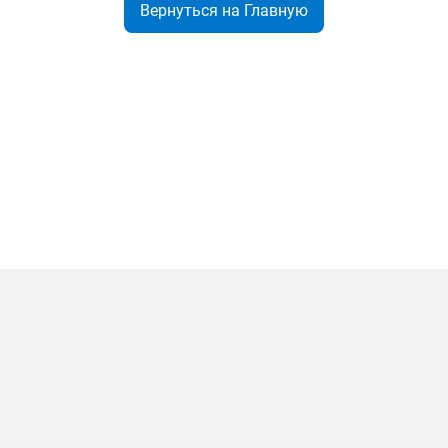
Вернуться на Главную