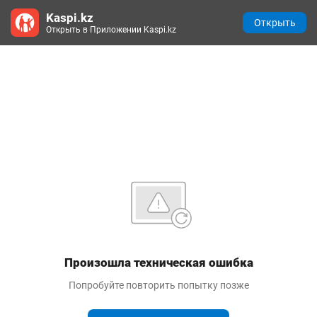
Kaspi.kz
Открыть
Открыть в Приложении Kaspi.kz
Произошла техническая ошибка
Попробуйте повторить попытку позже