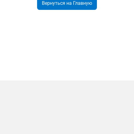
Вернуться на Главную