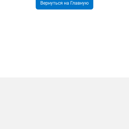
Вернуться на Главную