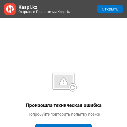
Kaspi.kz
Открыть
Открыть в Приложении Kaspi.kz
Произошла техническая ошибка
Попробуйте повторить попытку позже