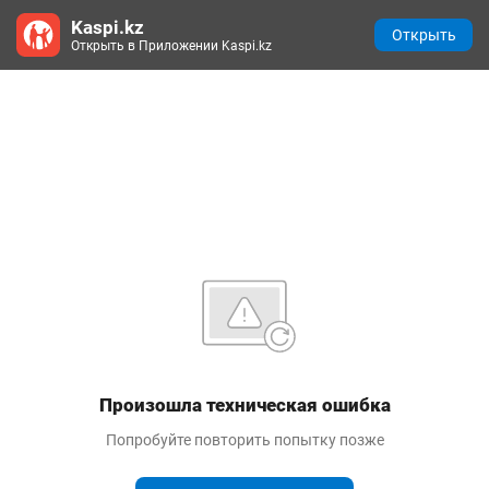
Kaspi.kz
Открыть
Открыть в Приложении Kaspi.kz
Произошла техническая ошибка
Попробуйте повторить попытку позже