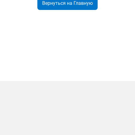
Вернуться на Главную