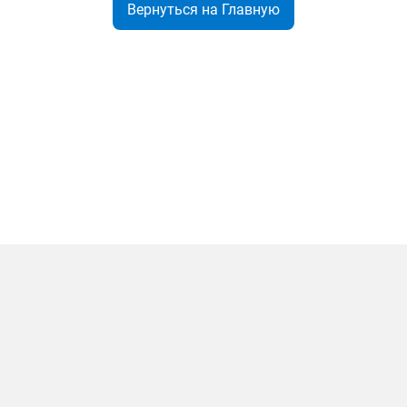
Вернуться на Главную