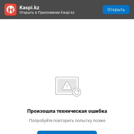
Kaspi.kz
Открыть
Открыть в Приложении Kaspi.kz
Произошла техническая ошибка
Попробуйте повторить попытку позже