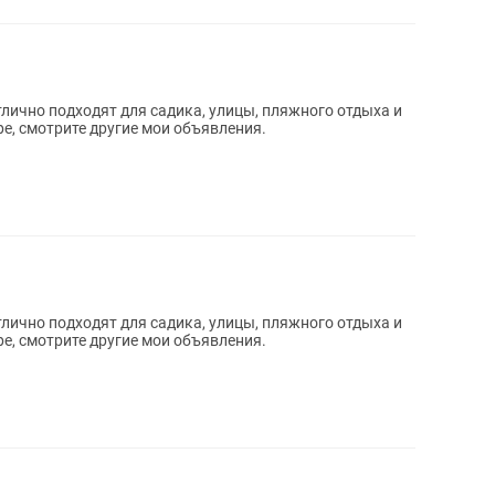
лично подходят для садика, улицы, пляжного отдыха и
ре, смотрите другие мои объявления.
лично подходят для садика, улицы, пляжного отдыха и
ре, смотрите другие мои объявления.