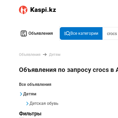
Объявления
Все категории
Объявления
Детям
Объявления по запросу crocs в
Все объявления
Детям
Детская обувь
Фильтры