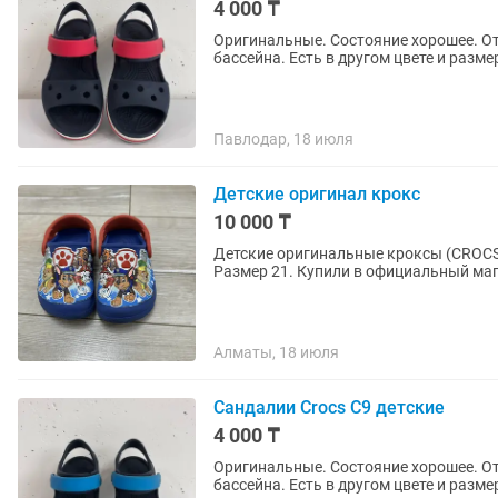
4 000 ₸
Оригинальные. Состояние хорошее. От
бассейна. Есть в другом цвете и разме
Павлодар, 18 июля
Детские оригинал крокс
10 000 ₸
Детские оригинальные кроксы (CROCS
Размер 21. Купили в официальный
Алматы, 18 июля
Сандалии Crocs C9 детские
4 000 ₸
Оригинальные. Состояние хорошее. От
бассейна. Есть в другом цвете и разме