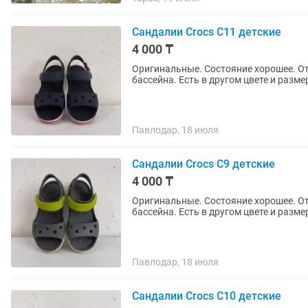
Сандалии Crocs C11 детские
4 000 ₸
Оригинальные. Состояние хорошее. От
бассейна. Есть в другом цвете и разме
Павлодар, 18 июля
Сандалии Crocs C9 детские
4 000 ₸
Оригинальные. Состояние хорошее. От
бассейна. Есть в другом цвете и разме
Павлодар, 18 июля
Сандалии Crocs C10 детские