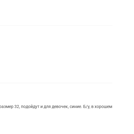
размер 32, подойдут и для девочек, синие. Б/у, в хорошем