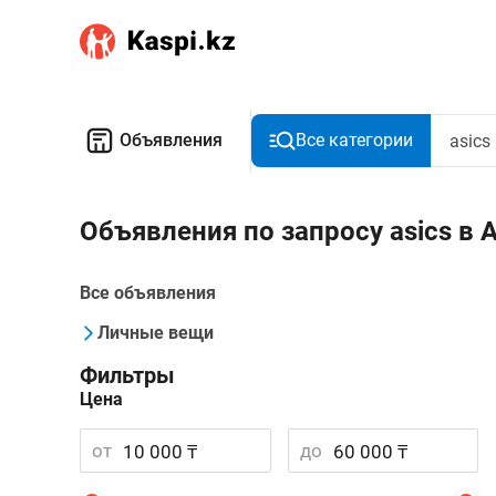
Объявления
Все категории
Объявления по запросу asics в 
Все объявления
Личные вещи
Фильтры
Цена
от
до