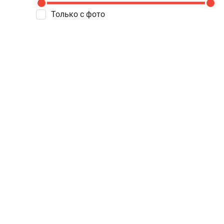
Только с фото