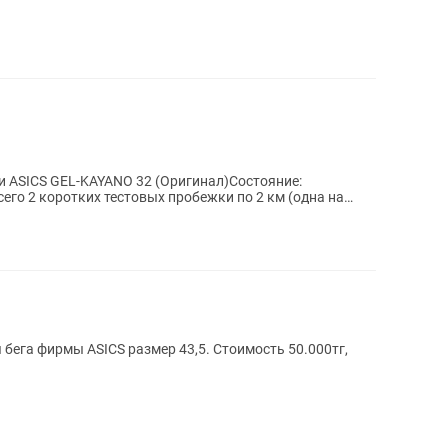
 ASICS GEL-KAYANO 32 (Оригинал)Состояние:
его 2 коротких тестовых пробежки по 2 км (одна на
бега фирмы ASICS размер 43,5. Стоимость 50.000тг,