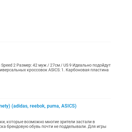
Идеально подойдут
nety) (adidas, reebok, puma, ASICS)
ки, которые возможно многие зрители застали в
брендовую обувь почти не подделывали. Для игры