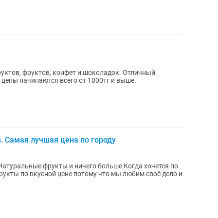
уктов, фруктов, конфет и шоколадок. Отличный
ь цены начинаются всего от 1000тг и выше.
 Самая лучшая цена по городу