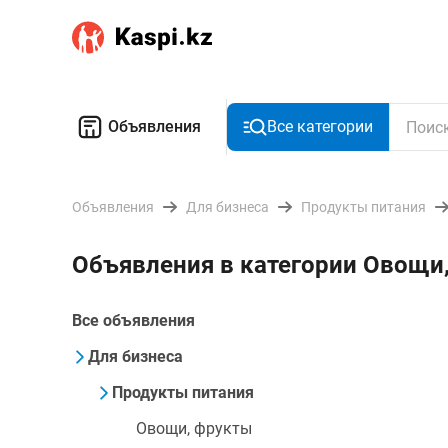
Объявления
Все категории
Объявления
Для бизнеса
Продукты питания
Объявления в категории Овощи
Все объявления
Для бизнеса
Продукты питания
Овощи, фрукты