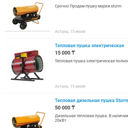
Срочно Продам пушку марки sturm
Астана, 15 июля
Тепловая пушка электрическая
15 000 ₸
Тепловая пушка электрическая полно
Астана, 15 июля
Тепловая дизельная пушка Sturm
50 000 ₸
Дизельная тепловая пушка. В наличии
20кВт