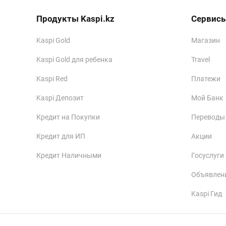
Продукты Kaspi.kz
Сервисы
Kaspi Gold
Магазин
Kaspi Gold для ребенка
Travel
Kaspi Red
Платежи
Kaspi Депозит
Мой Банк
Кредит на Покупки
Переводы
Кредит для ИП
Акции
Кредит Наличными
Госуслуги
Объявлен
Kaspi Гид