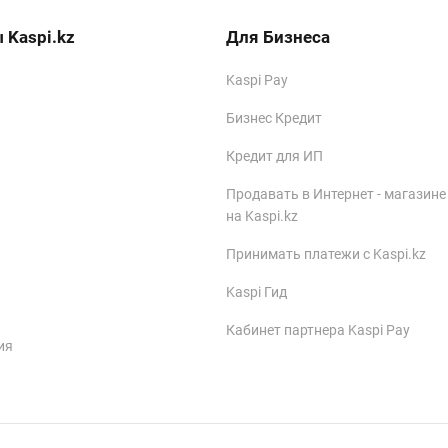
 Kaspi.kz
Для Бизнеса
Kaspi Pay
Бизнес Кредит
Кредит для ИП
Продавать в Интернет - магазине
на Kaspi.kz
Принимать платежи с Kaspi.kz
Kaspi Гид
Кабинет партнера Kaspi Pay
ия