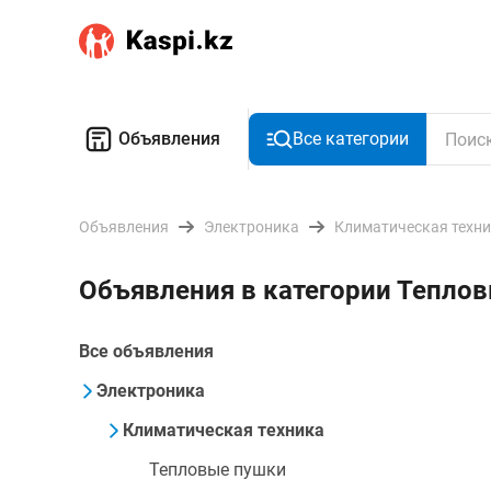
Объявления
Все категории
Объявления
Электроника
Климатическая техн
Объявления в категории Тепло
Все объявления
Электроника
Климатическая техника
Тепловые пушки