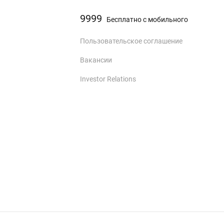
9999
Бесплатно с мобильного
Пользовательское соглашение
Вакансии
Investor Relations