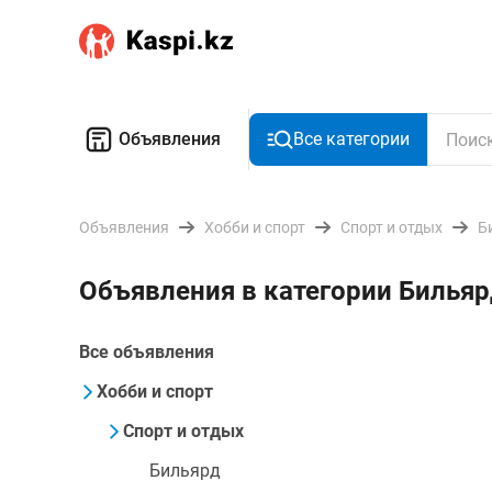
Объявления
Все категории
Объявления
Хобби и спорт
Спорт и отдых
Б
Объявления в категории Бильяр
Все объявления
Хобби и спорт
Спорт и отдых
Бильярд