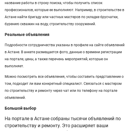
название работы в строку поиска, чтобы получить список
профессионалов, которые ее выполняют. Например, в строительстве в
Астане найти бригаду или частных мастеров по укладке брусчатки,
бурению скважин на воду, строительству сооружений.
Реальные объявления
Подробности сотрудничества указаны в профиле на сайте объявлений
в Астане. В анкете размещается фото, данные о времени регистрации
на портале, цены, а также перечень мероприятий, которые он
выполняет.
Можно посмотреть все объявления, чтобы составить представление о
том, подходит ли вам конкретный специалист. Связаться с мастером
по строительству и ремонту через чат или по телефону на портале
объявлений.
Большой выбор
На портале в Астане собраны тысячи объявлений по
строительству и ремонту. Это расширяет ваши