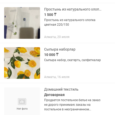
Простынь из натурального хлопка 220/150
1 500 ₸
Простынь из натурального хлопка
цветная 220/150
Алматы, 20 июля
Сыпыра наборлар
10 000 ₸
Сыпыра набор, скатерть, салфеткалар
Алматы, 16 июля
Домашний текстиль
Договорная
Продается постельное белье на заказ
не дорого принимаю заказы на
постельное в неограниченном
количестве