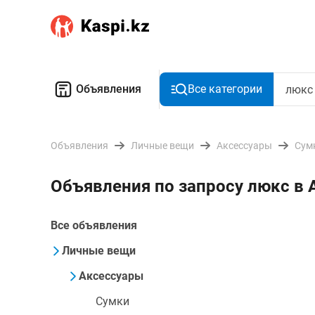
Объявления
Все категории
Объявления
Личные вещи
Аксессуары
Сум
Объявления по запросу люкс в 
Все объявления
Личные вещи
Аксессуары
Сумки