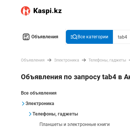
Объявления
Все категории
Объявления
Электроника
Телефоны, гаджеты
Объявления по запросу tab4 в 
Все объявления
Электроника
Телефоны, гаджеты
Планшеты и электронные книги