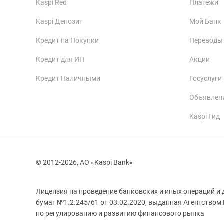
Kaspi Red
Платежи
Kaspi Депозит
Мой Банк
Кредит на Покупки
Переводы
Кредит для ИП
Акции
Кредит Наличными
Госуслуги
Объявлен
Kaspi Гид
© 2012-2026, АО «Kaspi Bank»
Лицензия на проведение банковских и иных операций и 
бумаг №1.2.245/61 от 03.02.2020, выданная Агентством