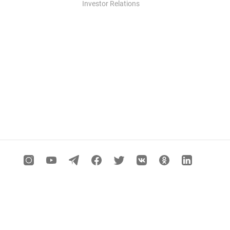
Investor Relations