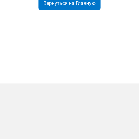
Вернуться на Главную