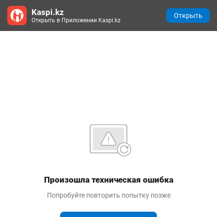
Kaspi.kz
Открыть
Открыть в Приложении Kaspi.kz
Произошла техническая ошибка
Попробуйте повторить попытку позже