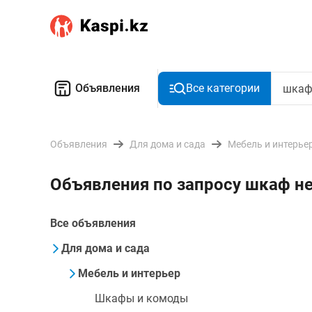
Объявления
Все категории
Объявления
Для дома и сада
Мебель и интерье
Объявления по запросу шкаф н
Все объявления
Для дома и сада
Мебель и интерьер
Шкафы и комоды