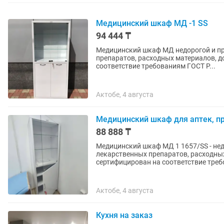
Медицинский шкаф МД -1 SS
94 444 ₸
Медицинский шкаф МД недорогой и пр
препаратов, расходных материалов, д
соответствие требованиям ГОСТ Р...
Актобе, 4 августа
Медицинский шкаф для аптек, п
88 888 ₸
Медицинский шкаф МД 1 1657/SS - не
лекарственных препаратов, расходны
сертифицирован на соответствие треб
Актобе, 4 августа
Кухня на заказ