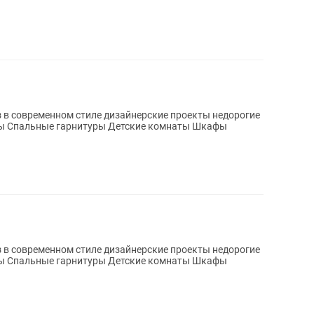
 в современном стиле дизайнерские проекты недорогие
 в современном стиле дизайнерские проекты недорогие