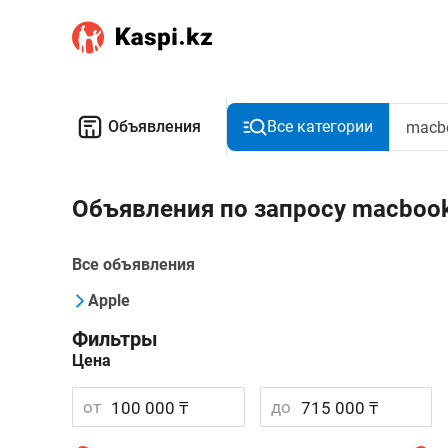
Объявления
Все категории
Объявления по запросу macbook
Все объявления
Apple
Фильтры
Цена
от
до