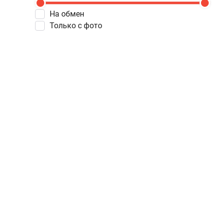
На обмен
Только с фото