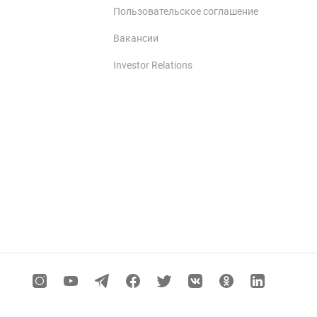
Пользовательское соглашение
Вакансии
Investor Relations