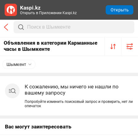
Kaspi.kz
Открыть
Открыть в Приложении Kaspi.kz
Объявления в категории Карманные
часы в Шымкенте
Шымкент
К сожалению, мы ничего не нашли по
вашему запросу
Попробуйте изменить поисковый запрос и проверить, нет ли
опечаток
Вас могут заинтересовать