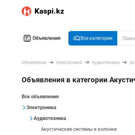
Объявления
Все категории
Объявления
Электроника
Аудиотехника
Ак
Объявления в категории Акуст
Все объявления
Электроника
Аудиотехника
Акустические системы и колонки