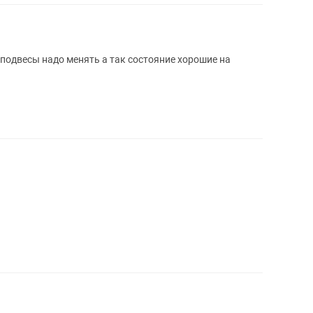
подвесы надо менять а так состояние хорошие на