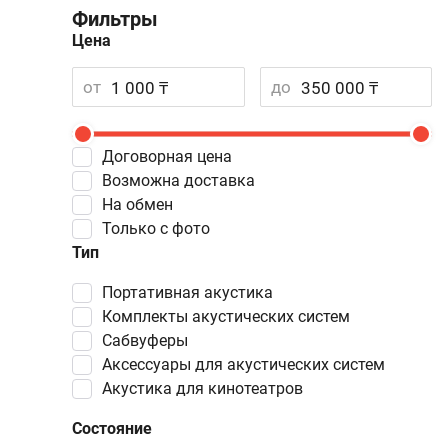
Фильтры
Цена
от
до
Договорная цена
Возможна доставка
На обмен
Только с фото
Тип
портативная акустика
комплекты акустических систем
сабвуферы
аксессуары для акустических систем
акустика для кинотеатров
Состояние