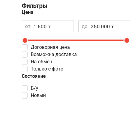
Фильтры
Цена
от
до
Договорная цена
Возможна доставка
На обмен
Только с фото
Состояние
Б/у
Новый