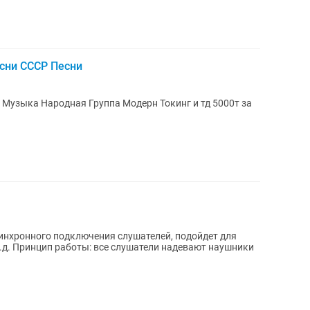
сни СССР Песни
инхронного подключения слушателей, подойдет для
ушники