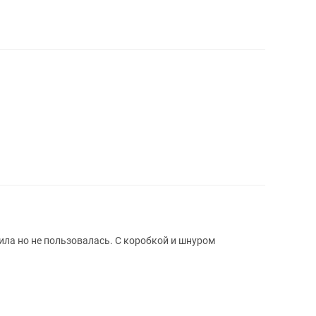
упила но не пользовалась. С коробкой и шнуром