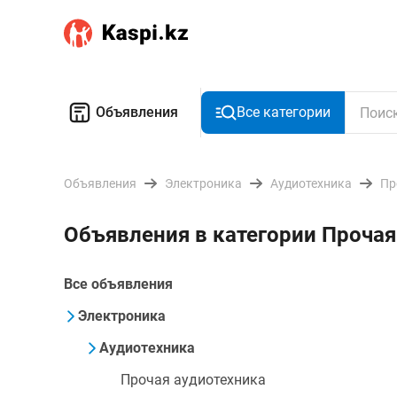
Объявления
Все категории
Объявления
Электроника
Аудиотехника
Пр
Объявления в категории Проча
Все объявления
Электроника
Аудиотехника
Прочая аудиотехника