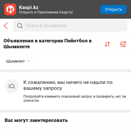
Kaspi.kz
Открыть
Открыть в Приложении Kaspi.kz
Объявления в категории Пейнтбол в
Шымкенте
Шымкент
К сожалению, мы ничего не нашли по
вашему запросу
Попробуйте изменить поисковый запрос и проверить, нет ли
опечаток
Вас могут заинтересовать