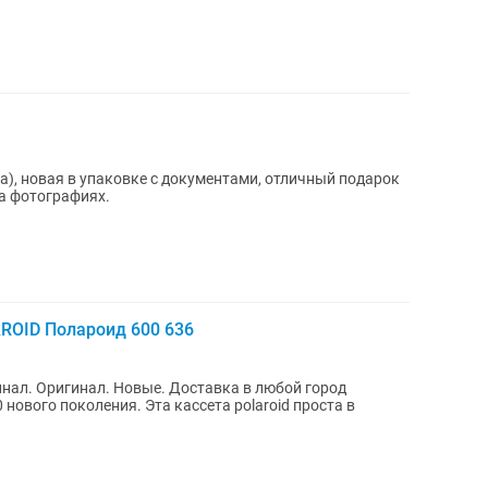
ка), новая в упаковке с документами, отличный подарок
а фотографиях.
ROID Полароид 600 636
 Новые. Доставка в любой город