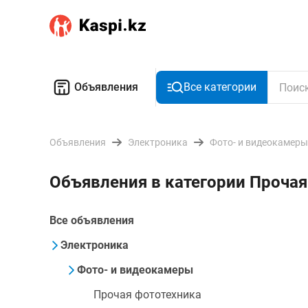
Объявления
Все категории
Объявления
Электроника
Фото- и видеокамеры
Объявления в категории Проча
Все объявления
Электроника
Фото- и видеокамеры
Прочая фототехника