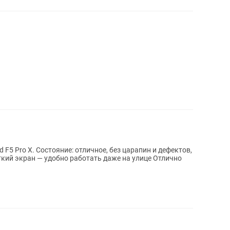
F5 Pro X. Состояние: отличное, без царапин и дефектов,