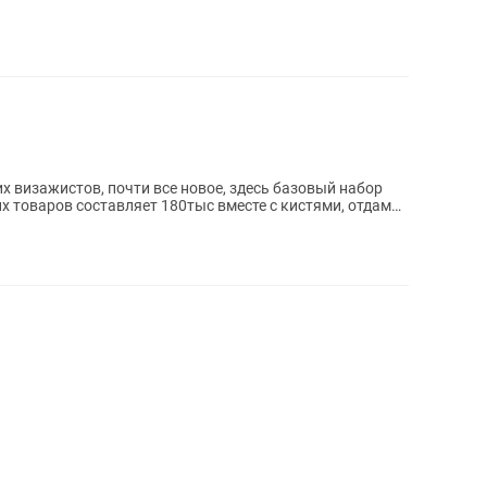
 визажистов, почти все новое, здесь базовый набор
х товаров составляет 180тыс вместе с кистями, отдам