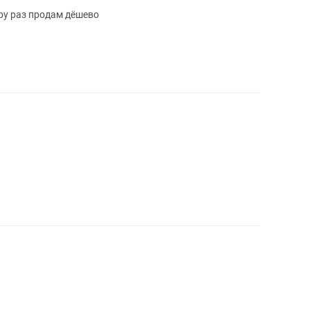
ру раз продам дёшево