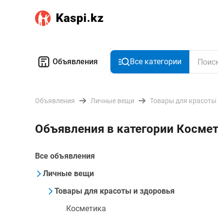
Объявления
Все категории
Объявления
Личные вещи
Товары для красоты
Объявления в категории Косме
Все объявления
Личные вещи
Товары для красоты и здоровья
Косметика