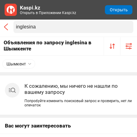
Kaspi.kz
Открыть
Открыть в Приложении Kaspi.kz
Объявления по запросу inglesina в
Шымкенте
Шымкент
К сожалению, мы ничего не нашли по
вашему запросу
Попробуйте изменить поисковый запрос и проверить, нет ли
опечаток
Вас могут заинтересовать