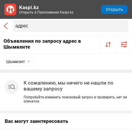
Kaspi.kz
Открыть
Открыть в Приложении Kaspi.kz
Объявления по запросу адрес в
Шымкенте
Шымкент
К сожалению, мы ничего не нашли по
вашему запросу
Попробуйте изменить поисковый запрос и проверить, нет ли
опечаток
Вас могут заинтересовать