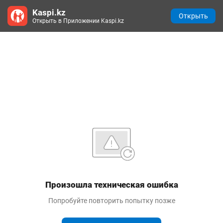
Kaspi.kz
Открыть
Открыть в Приложении Kaspi.kz
Произошла техническая ошибка
Попробуйте повторить попытку позже