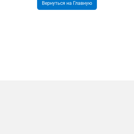
Вернуться на Главную