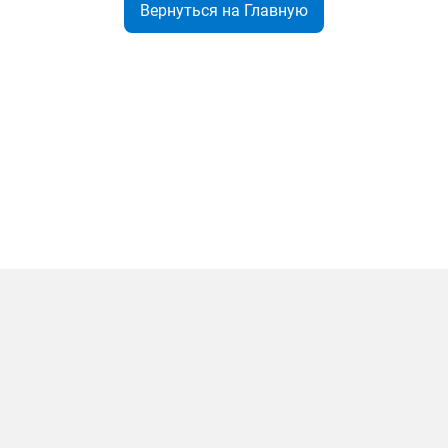
Вернуться на Главную