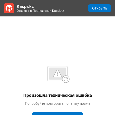
Kaspi.kz
Открыть
Открыть в Приложении Kaspi.kz
Произошла техническая ошибка
Попробуйте повторить попытку позже