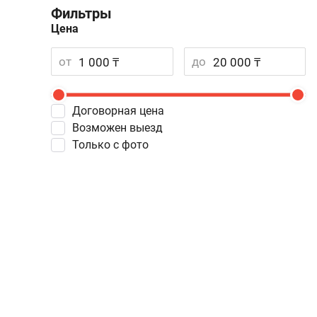
Фильтры
Цена
от
до
Договорная цена
Возможен выезд
Только с фото