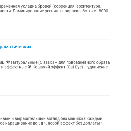
ременная укладка бровей (коррекция, архитектура,
Драматических
: 💖 Натуральные (Classic) – для повседневного образа
е и эффектные 💖 Кошачий эффект (Cat Eye) – удлинение