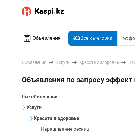
Объявления
Все категории
Объявления
Услуги
Красота и здоровье
На
Объявления по запросу эффект
Все объявления
Услуги
Красота и здоровье
Наращивание ресниц