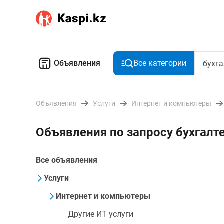
Объявления
Все категории
Объявления
Услуги
Интернет и компьютеры
Объявления по запросу бухгалте
Все объявления
Услуги
Интернет и компьютеры
Другие ИТ услуги