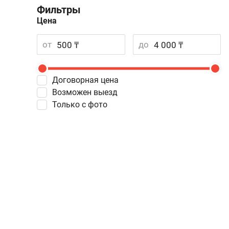
Фильтры
Цена
от
до
Договорная цена
Возможен выезд
Только с фото