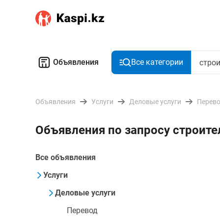
Объявления
Все категории
Объявления
Услуги
Деловые услуги
Перев
Объявления по запросу строите
Все объявления
Услуги
Деловые услуги
Перевод