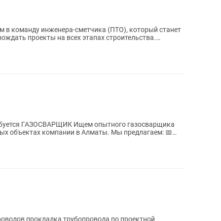
ождать проекты на всех этапах строительства.
ЩИК Ищем опытного газосварщика
ах компании в Алматы. Мы предлагаем: 📅