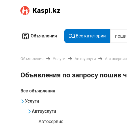
Объявления
Все категории
Объявления
Услуги
Автоуслуги
Автосервис
Объявления по запросу пошив ч
Все объявления
Услуги
Автоуслуги
Автосервис