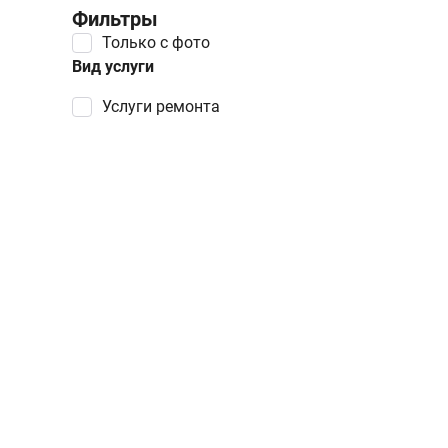
Фильтры
Только с фото
Вид услуги
услуги ремонта