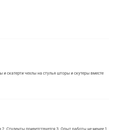
и скатерти чехлы на стулья шторы и скутеры вместе
е 1