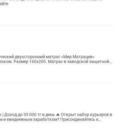
айте
ческий двухсторонний матрас «Мир Матрацев»
200. Матрас в заводской защитной
000 тг в день 🔥 Открыт набор курьеров в