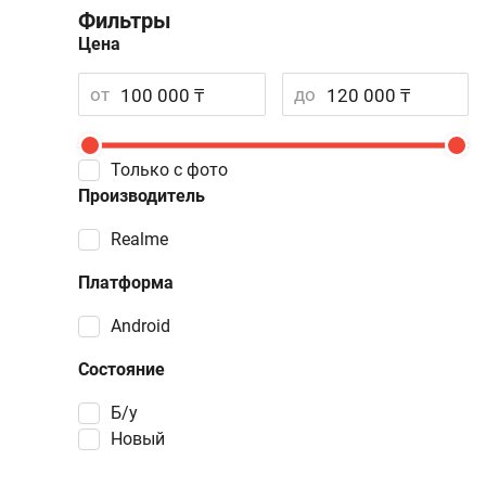
Фильтры
Цена
от
до
Только с фото
Производитель
Realme
Платформа
Android
Состояние
Б/у
Новый