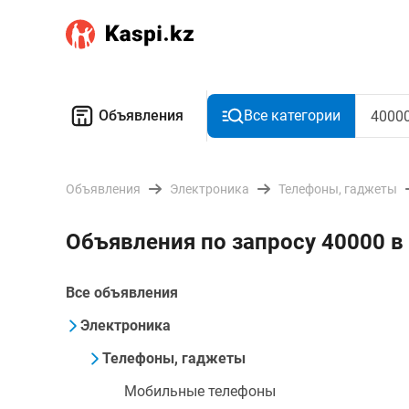
Объявления
Все категории
Объявления
Электроника
Телефоны, гаджеты
Объявления по запросу 40000 в
Все объявления
Электроника
Телефоны, гаджеты
Мобильные телефоны