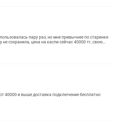
пользовалась пару раз, но мне привычнее по старинке
 не сохранила, цена на каспи сейчас 40000 тг, свою
т 40000 и выше доставка подключение бесплатно