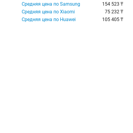
Средняя цена по Samsung
154 523 ₸
Средняя цена по Xiaomi
75 232 ₸
Средняя цена по Huawei
105 405 ₸