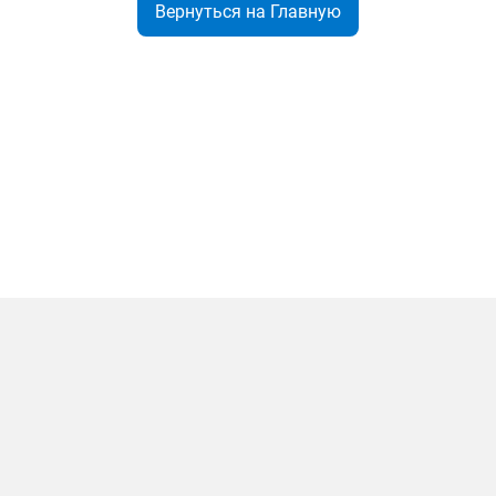
Вернуться на Главную