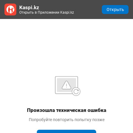
Kaspi.kz
Открыть
Открыть в Приложении Kaspi.kz
Произошла техническая ошибка
Попробуйте повторить попытку позже