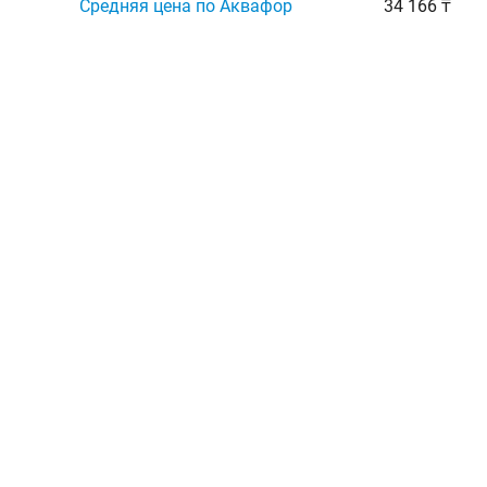
Средняя цена по Аквафор
34 166 ₸