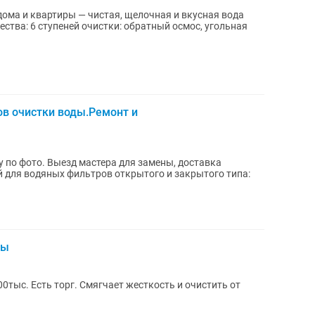
дома и квартиры — чистая, щелочная и вкусная вода
в очистки воды.Ремонт и
 по фото. Выезд мастера для замены, доставка
ды
0тыс. Есть торг. Смягчает жесткость и очистить от