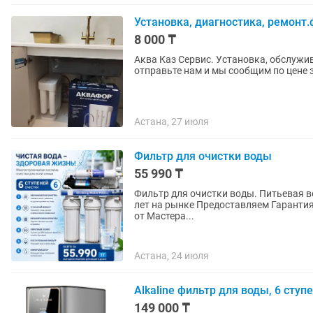
Установка, диагностика, ремонт
8 000 ₸
Аква Каз Сервис. Установка, обслужи
отправьте нам и мы сообщим по цене 
Астана, 27 июля
Фильтр для очистки воды
55 990 ₸
Фильтр для очистки воды. Питьевая 
лет на рынке Предоставляем Гарантия
от Мастера...
Астана, 24 июля
Alkaline фильтр для воды, 6 ступ
149 000 ₸