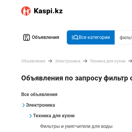
Объявления
Все категории
Объявления
Электроника
Техника для кухни
Объявления по запросу фильтр 
Все объявления
Электроника
Техника для кухни
Фильтры и умягчители для воды